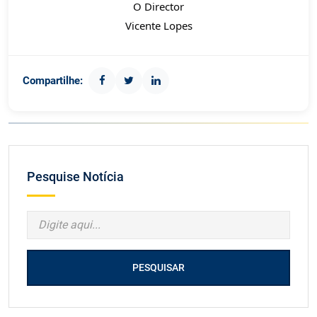
O Director
Vicente Lopes
Compartilhe:
Pesquise Notícia
PESQUISAR