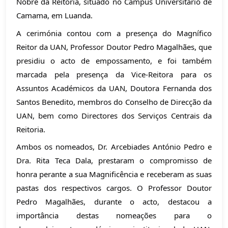
Nobre da Reitoria, situado no Campus Universitário de
Camama, em Luanda.
A cerimónia contou com a presença do Magnífico
Reitor da UAN, Professor Doutor Pedro Magalhães, que
presidiu o acto de empossamento, e foi também
marcada pela presença da Vice-Reitora para os
Assuntos Académicos da UAN, Doutora Fernanda dos
Santos Benedito, membros do Conselho de Direcção da
UAN, bem como Directores dos Serviços Centrais da
Reitoria.
Ambos os nomeados, Dr. Arcebiades António Pedro e
Dra. Rita Teca Dala, prestaram o compromisso de
honra perante a sua Magnificência e receberam as suas
pastas dos respectivos cargos. O Professor Doutor
Pedro Magalhães, durante o acto, destacou a
importância destas nomeações para o