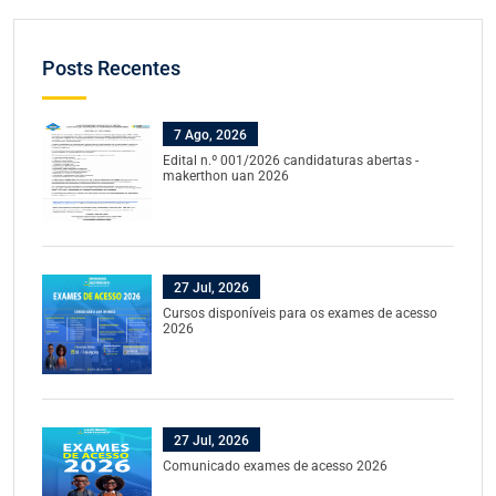
Posts Recentes
7 Ago, 2026
Edital n.º 001/2026 candidaturas abertas -
makerthon uan 2026
27 Jul, 2026
Cursos disponíveis para os exames de acesso
2026
27 Jul, 2026
Comunicado exames de acesso 2026