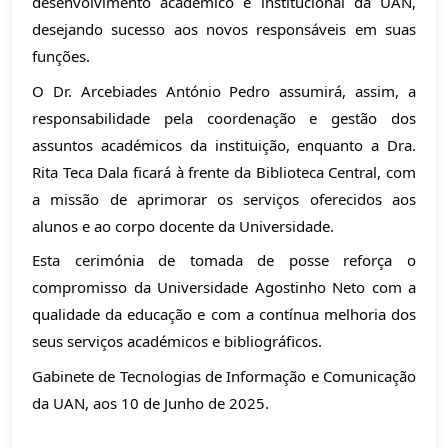
desenvolvimento académico e institucional da UAN,
desejando sucesso aos novos responsáveis em suas
funções.
O Dr. Arcebiades António Pedro assumirá, assim, a
responsabilidade pela coordenação e gestão dos
assuntos académicos da instituição, enquanto a Dra.
Rita Teca Dala ficará à frente da Biblioteca Central, com
a missão de aprimorar os serviços oferecidos aos
alunos e ao corpo docente da Universidade.
Esta cerimónia de tomada de posse reforça o
compromisso da Universidade Agostinho Neto com a
qualidade da educação e com a contínua melhoria dos
seus serviços académicos e bibliográficos.
Gabinete de Tecnologias de Informação e Comunicação
da UAN, aos 10 de Junho de 2025.