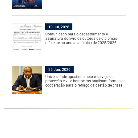
10 Jul, 2026
Comunicado para o cadastramento e
assinatura do livro de outorga de diplomas
referente ao ano académico de 2025/2026
25 Jun, 2026
Universidade agostinho neto e serviço de
protecção civil e bombeiros analisam formas de
cooperação para o reforço da gestão de crises