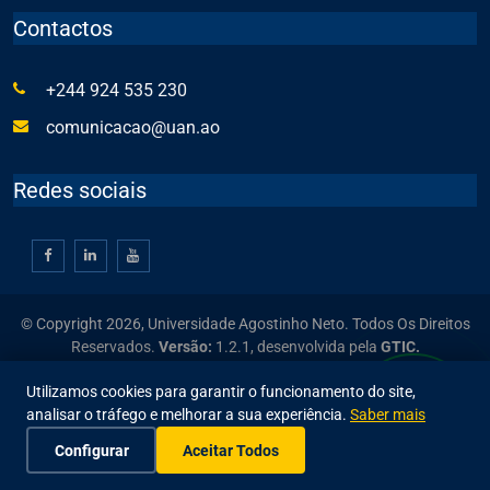
Contactos
+244 924 535 230
comunicacao@uan.ao
Redes sociais
© Copyright 2026, Universidade Agostinho Neto. Todos Os Direitos
Reservados.
Versão:
1.2.1,
desenvolvida pela
GTIC.
Utilizamos cookies para garantir o funcionamento do site,
analisar o tráfego e melhorar a sua experiência.
Saber mais
Configurar
Aceitar Todos