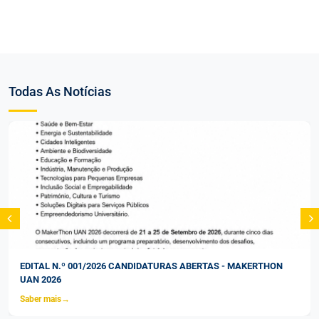
Todas As Notícias
EDITAL N.º 001/2026 CANDIDATURAS ABERTAS - MAKERTHON
UAN 2026
Saber mais
→