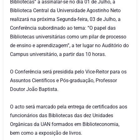
Bibliotecas” a assinalar-se no dia 01 de Julho, a
Biblioteca Central da Universidade Agostinho Neto
realizará na próxima Segunda-feira, 03 de Julho, a
Conferência subordinado ao tema: “O papel das
Bibliotecas universitárias como um pilar de processo
de ensino e aprendizagem”, a ter lugar no Auditório do
Campus universitário, a partir das 10 horas.
O Conferência será presidida pelo Vice-Reitor para os
Assuntos Científicos e Pós-graduação, Professor
Doutor João Baptista.
O acto será marcado pela entrega de certificados aos
funcionários das Bibliotecas das dez Unidades
Orgânicas da UAN formados em Biblioteconomia,
bem como a exposição de livros.