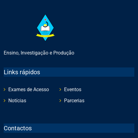
Ensino, Investigação e Produção
Links rápidos
Exames de Acesso
Eventos
Notícias
Parcerias
Contactos