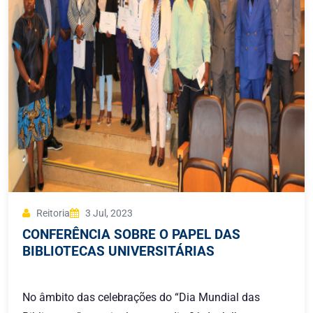
Reitoria
3 Jul, 2023
CONFERÊNCIA SOBRE O PAPEL DAS
BIBLIOTECAS UNIVERSITÁRIAS
No âmbito das celebrações do “Dia Mundial das