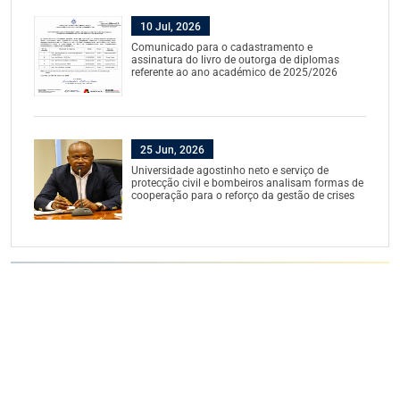
10 Jul, 2026
Comunicado para o cadastramento e
assinatura do livro de outorga de diplomas
referente ao ano académico de 2025/2026
25 Jun, 2026
Universidade agostinho neto e serviço de
protecção civil e bombeiros analisam formas de
cooperação para o reforço da gestão de crises