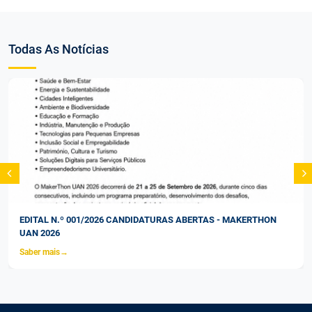
Todas As Notícias
EDITAL N.º 001/2026 CANDIDATURAS ABERTAS - MAKERTHON
UAN 2026
Saber mais
→