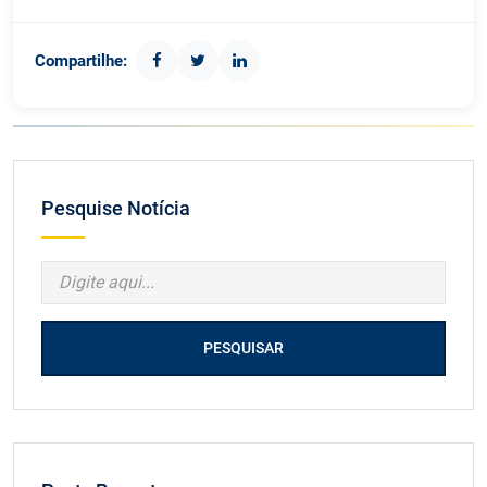
Compartilhe:
Pesquise Notícia
PESQUISAR