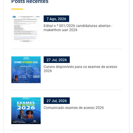
Posts Recentes
7 Ago, 2026
Edital n.º 001/2026 candidaturas abertas -
makerthon uan 2026
27 Jul, 2026
Cursos disponíveis para os exames de acesso
2026
27 Jul, 2026
Comunicado exames de acesso 2026