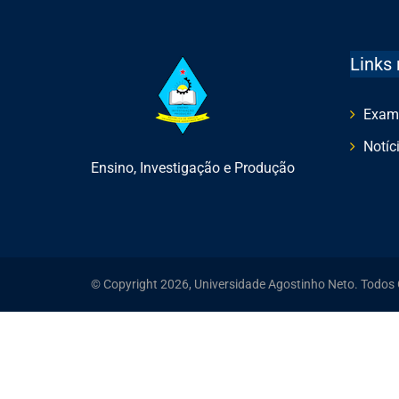
Links 
Exam
Notíc
Ensino, Investigação e Produção
© Copyright 2026, Universidade Agostinho Neto. Todos 