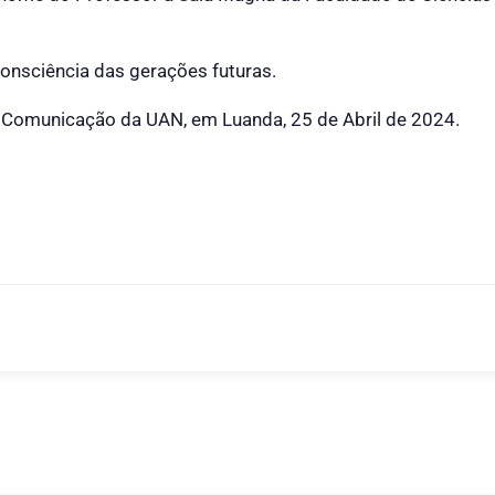
onsciência das gerações futuras.
 Comunicação da UAN, em Luanda, 25 de Abril de 2024.