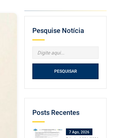
Pesquise Notícia
PESQUISAR
Posts Recentes
7 Ago, 2026