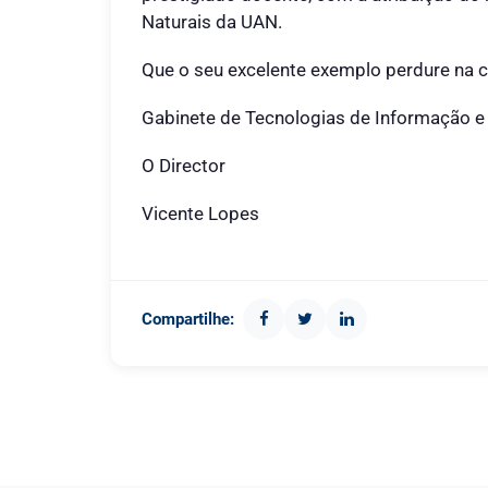
Naturais da UAN.
Que o seu excelente exemplo perdure na c
Gabinete de Tecnologias de Informação e
O Director
Vicente Lopes
Compartilhe: