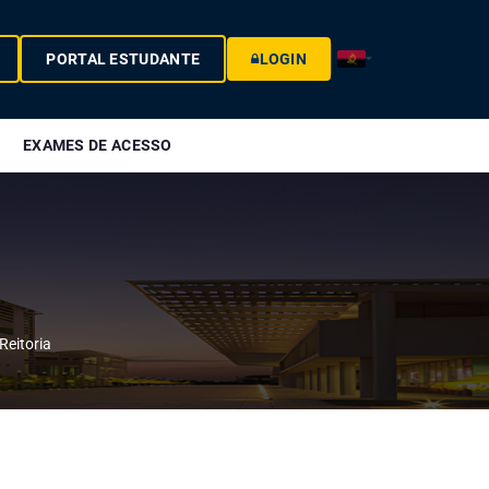
PORTAL ESTUDANTE
LOGIN
EXAMES DE ACESSO
Reitoria