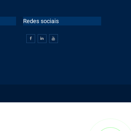
Redes sociais