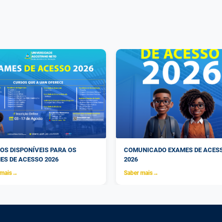
OS DISPONÍVEIS PARA OS
COMUNICADO EXAMES DE ACES
ES DE ACESSO 2026
2026
 mais
→
Saber mais
→