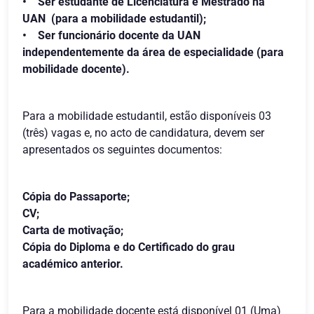
• Ser estudante de Licenciatura e Mestrado na
UAN (para a mobilidade estudantil);
• Ser funcionário docente da UAN
independentemente da área de especialidade (para
mobilidade docente).
Para a mobilidade estudantil, estão disponíveis 03
(três) vagas e, no acto de candidatura, devem ser
apresentados os seguintes documentos:
Cópia do Passaporte;
CV;
Carta de motivação;
Cópia do Diploma e do Certificado do grau
académico anterior.
Para a mobilidade docente está disponível 01 (Uma)