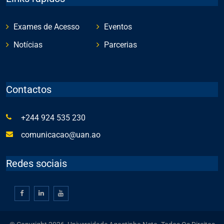
Exames de Acesso
Eventos
Notícias
Parcerias
Contactos
+244 924 535 230
comunicacao@uan.ao
Redes sociais