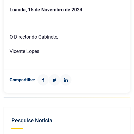
Luanda, 15 de Novembro de 2024
O Director do Gabinete,
Vicente Lopes
Compartilhe:
Pesquise Notícia