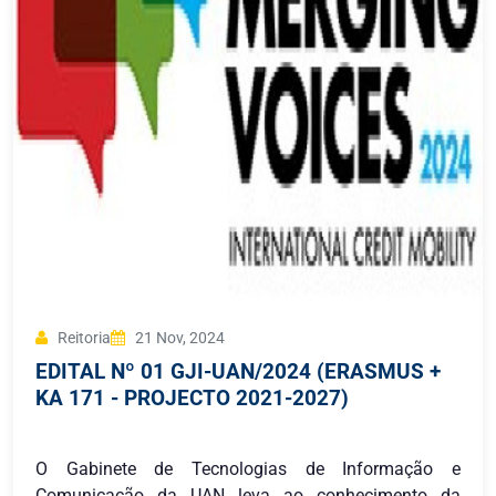
Reitoria
21 Nov, 2024
EDITAL Nº 01 GJI-UAN/2024 (ERASMUS +
KA 171 - PROJECTO 2021-2027)
O Gabinete de Tecnologias de Informação e
Comunicação da UAN leva ao conhecimento da