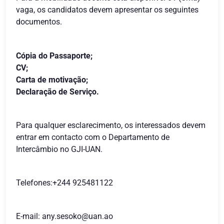
vaga, os candidatos devem apresentar os seguintes
documentos.
Cópia do Passaporte;
CV;
Carta de motivação;
Declaração de Serviço.
Para qualquer esclarecimento, os interessados devem
entrar em contacto com o Departamento de
Intercâmbio no GJI-UAN.
Telefones:+244 925481122
E-mail:
any.sesoko@uan.ao