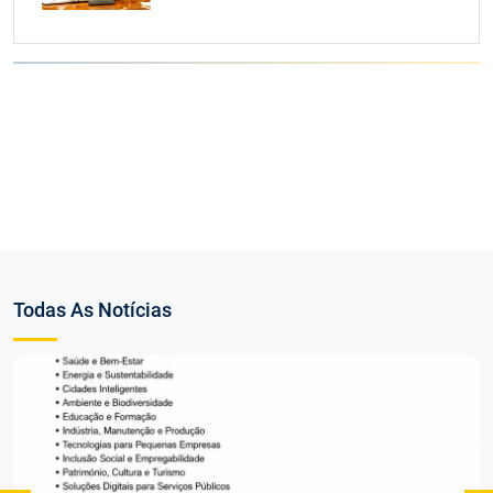
Todas As Notícias