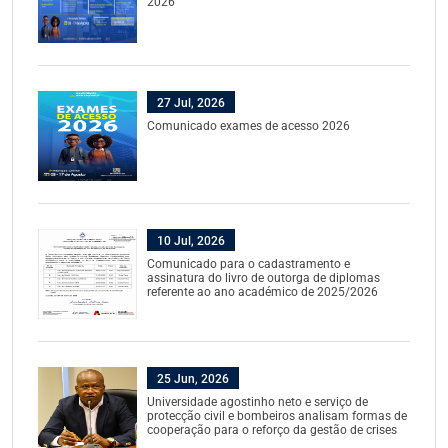
2026
27 Jul, 2026
Comunicado exames de acesso 2026
10 Jul, 2026
Comunicado para o cadastramento e
assinatura do livro de outorga de diplomas
referente ao ano académico de 2025/2026
25 Jun, 2026
Universidade agostinho neto e serviço de
protecção civil e bombeiros analisam formas de
cooperação para o reforço da gestão de crises