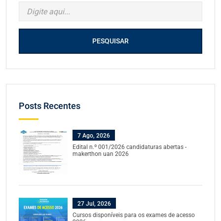
PESQUISAR
Posts Recentes
7 Ago, 2026
Edital n.º 001/2026 candidaturas abertas -
makerthon uan 2026
27 Jul, 2026
Cursos disponíveis para os exames de acesso