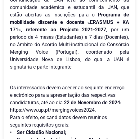
comunidade académica e estudantil da UAN, que
estão abertas as inscrições para o
Programa de
mobilidade discente e docente «ERASMUS + KA
171», referente ao Projecto 2021-2027,
por um
período de 4 meses (Estudantes) e 7 dias (Docentes),
no âmbito do Acordo Multi-institucional do Consórcio
Merging Voice (Portugal), coordenado pela
Universidade Nova de Lisboa, do qual a UAN é
signatária e parte integrante.
Os interessados devem aceder ao seguinte endereço
electrónico para a apresentação das respectivas
candidaturas, até ao dia
22 de Novembro de 2024:
https://www.up.pt/mergingvoices2024.
Para o efeito, os candidatos devem reunir os
seguintes requisitos gerais:
• Ser Cidadão Nacional;