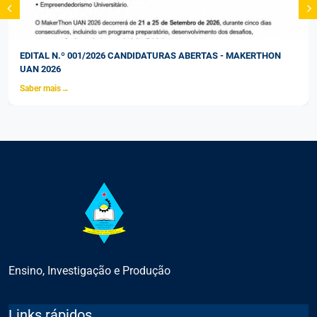
EDITAL N.º 001/2026 CANDIDATURAS ABERTAS - MAKERTHON
UAN 2026
Saber mais
→
Ensino, Investigação e Produção
Links rápidos