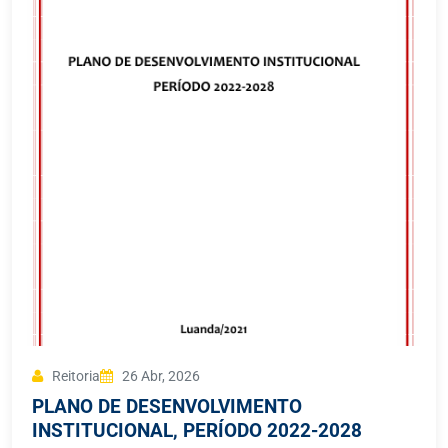
Reitoria
26 Abr, 2026
PLANO DE DESENVOLVIMENTO
INSTITUCIONAL, PERÍODO 2022-2028