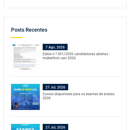
Posts Recentes
7 Ago, 2026
Edital n.º 001/2026 candidaturas abertas -
makerthon uan 2026
27 Jul, 2026
Cursos disponíveis para os exames de acesso
2026
27 Jul, 2026