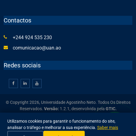
Contactos
+244 924 535 230
comunicacao@uan.ao
Redes sociais
© Copyright 2026, Universidade Agostinho Neto. Todos Os Direitos
Reservados.
Versão:
1.2.1,
desenvolvida pela
GTIC.
Utilizamos cookies para garantir o funcionamento do site,
analisar o tráfego e melhorar a sua experiência.
Saber mais