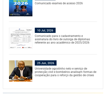
Comunicado exames de acesso 2026
10 Jul, 2026
Comunicado para o cadastramento e
assinatura do livro de outorga de diplomas
referente ao ano académico de 2025/2026
25 Jun, 2026
Universidade agostinho neto e serviço de
protecção civil e bombeiros analisam formas de
cooperação para o reforço da gestão de crises