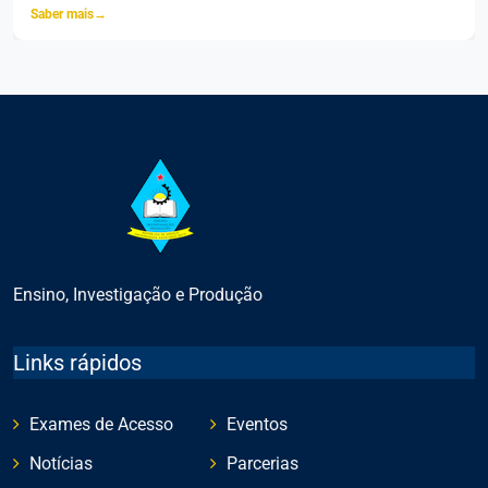
Saber mais
→
Ensino, Investigação e Produção
Links rápidos
Exames de Acesso
Eventos
Notícias
Parcerias