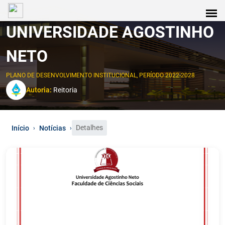
UNIVERSIDADE AGOSTINHO
NETO
PLANO DE DESENVOLVIMENTO INSTITUCIONAL, PERÍODO 2022-2028
Autoria:
Reitoria
Detalhes
Início
Notícias
›
›
0