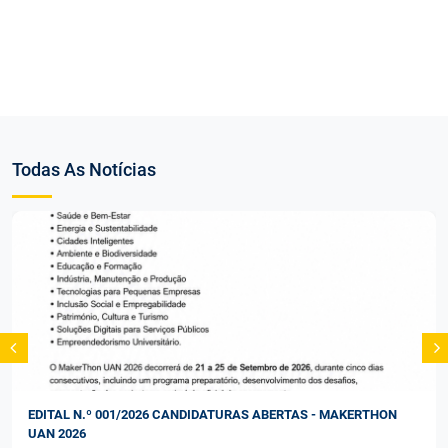
Todas As Notícias
EDITAL N.º 001/2026 CANDIDATURAS ABERTAS - MAKERTHON
UAN 2026