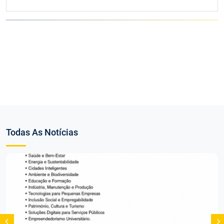
Todas As Notícias