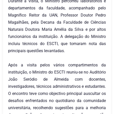
Durante a visita, o Ministro percorreu laboratórios e
departamentos da faculdade, acompanhado pelo
Magnífico Reitor da UAN, Professor Doutor Pedro
Magalhães, pela Decana da Faculdade de Ciências
Naturais Doutora Maria Amélia da Silva e por altos
funcionários da instituição. A delegação do Ministro
incluiu técnicos do ESCTI, que tomaram nota das
principais questões levantadas.
Após a visita pelos vários compartimentos da
instituição, o Ministro do ESCTI reuniu-se no Auditório
João Seródio de Almeida com docentes,
investigadores, técnicos administrativos e estudantes.
O encontro teve como objectivo principal auscultar os
desafios enfrentados no quotidiano da comunidade
universitária, recolhendo sugestões para a melhoria