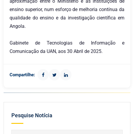
aproximação entre o Ministério e as instituições de
ensino superior, num esforço de melhoria contínua da
qualidade do ensino e da investigação científica em
Angola.
Gabinete de Tecnologias de Informação e
Comunicação da UAN, aos 30 Abril de 2025.
Compartilhe:
Pesquise Notícia