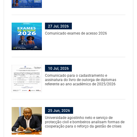
27 Jul, 2026
Comunicado exames de acesso 2026
10 Jul, 2026
Comunicado para o cadastramento e
assinatura do livro de outorga de diplomas
referente ao ano académico de 2025/2026
25 Jun, 2026
Universidade agostinho neto e serviço de
protecção civil e bombeiros analisam formas de
cooperação para o reforço da gestão de crises