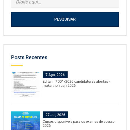
PESQUISAR
Posts Recentes
7 Ago, 2026
Edital n.º 001/2026 candidaturas abertas -
makerthon uan 2026
27 Jul, 2026
Cursos disponíveis para os exames de acesso
2026