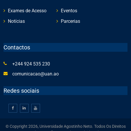
Exames de Acesso
Eventos
Notícias
Parcerias
Contactos
+244 924 535 230
comunicacao@uan.ao
Redes sociais
© Copyright 2026, Universidade Agostinho Neto. Todos Os Direitos