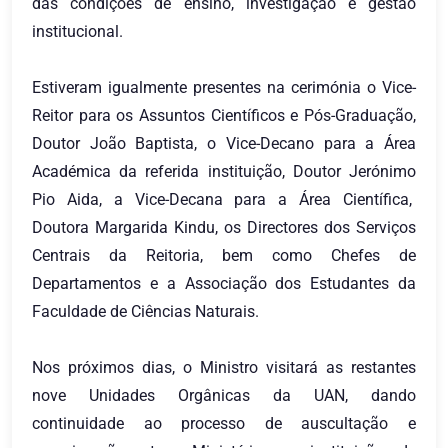
das condições de ensino, investigação e gestão
institucional.
Estiveram igualmente presentes na cerimónia o Vice-
Reitor para os Assuntos Científicos e Pós-Graduação,
Doutor João Baptista, o Vice-Decano para a Área
Académica da referida instituição, Doutor Jerónimo
Pio Aida, a Vice-Decana para a Área Científica,
Doutora Margarida Kindu, os Directores dos Serviços
Centrais da Reitoria, bem como Chefes de
Departamentos e a Associação dos Estudantes da
Faculdade de Ciências Naturais.
Nos próximos dias, o Ministro visitará as restantes
nove Unidades Orgânicas da UAN, dando
continuidade ao processo de auscultação e