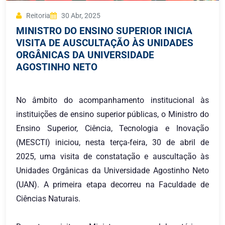
Reitoria
30 Abr, 2025
MINISTRO DO ENSINO SUPERIOR INICIA
VISITA DE AUSCULTAÇÃO ÀS UNIDADES
ORGÂNICAS DA UNIVERSIDADE
AGOSTINHO NETO
No âmbito do acompanhamento institucional às
instituições de ensino superior públicas, o Ministro do
Ensino Superior, Ciência, Tecnologia e Inovação
(MESCTI) iniciou, nesta terça-feira, 30 de abril de
2025, uma visita de constatação e auscultação às
Unidades Orgânicas da Universidade Agostinho Neto
(UAN). A primeira etapa decorreu na Faculdade de
Ciências Naturais.