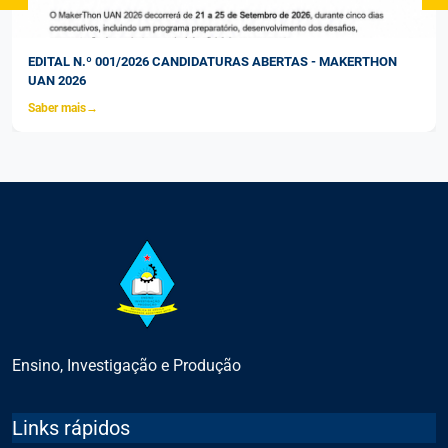
EDITAL N.º 001/2026 CANDIDATURAS ABERTAS - MAKERTHON
UAN 2026
Saber mais
→
Ensino, Investigação e Produção
Links rápidos