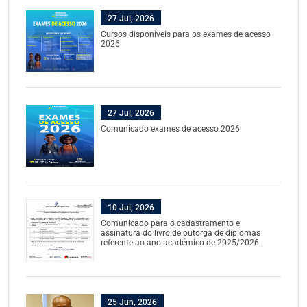
27 Jul, 2026
Cursos disponíveis para os exames de acesso
2026
27 Jul, 2026
Comunicado exames de acesso 2026
10 Jul, 2026
Comunicado para o cadastramento e
assinatura do livro de outorga de diplomas
referente ao ano académico de 2025/2026
25 Jun, 2026