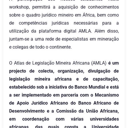
workshop, permitirá a aquisição de conhecimentos
sobre o quadro jurídico mineiro em África, bem como
de competências jurídicas necessárias para a
utilização da plataforma digital AMLA. Além disso,
juntam-se a uma rede de especialistas em mineração
e colegas de todo o continente.
O Atlas de Legislação Mineira Africana (AMLA)
é um
projecto de colecta, organização, divulgação de
legislação mineira africana e de capacitação,
estabelecido sob a iniciativa do Banco Mundial e está
a ser implementado em parceria com o Mecanismo
de Apoio Jurídico Africano do Banco Africano de
Desenvolvimento e a Comissão da União Africana,
em coordenação com várias universidades
africanas, das quais consta a Universidade