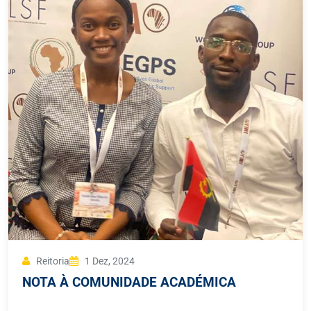
Reitoria
1 Dez, 2024
NOTA À COMUNIDADE ACADÉMICA