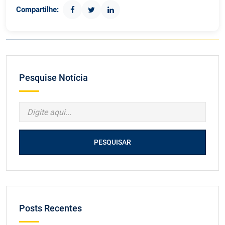
Compartilhe:
Pesquise Notícia
PESQUISAR
Posts Recentes