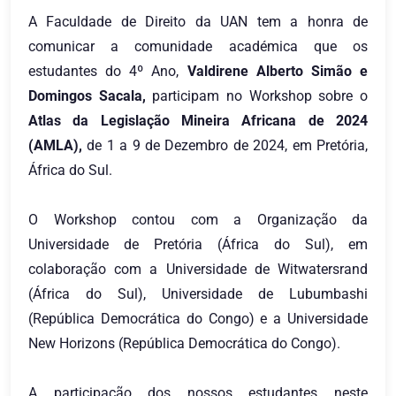
A Faculdade de Direito da UAN tem a honra de
comunicar a comunidade académica que os
estudantes do 4º Ano,
Valdirene Alberto Simão e
Domingos Sacala,
participam no Workshop sobre o
Atlas da Legislação Mineira Africana de 2024
(AMLA),
de 1 a 9 de Dezembro de 2024, em Pretória,
África do Sul.
O Workshop contou com a Organização da
Universidade de Pretória (África do Sul), em
colaboração com a Universidade de Witwatersrand
(África do Sul), Universidade de Lubumbashi
(República Democrática do Congo) e a Universidade
New Horizons (República Democrática do Congo).
A participação dos nossos estudantes neste