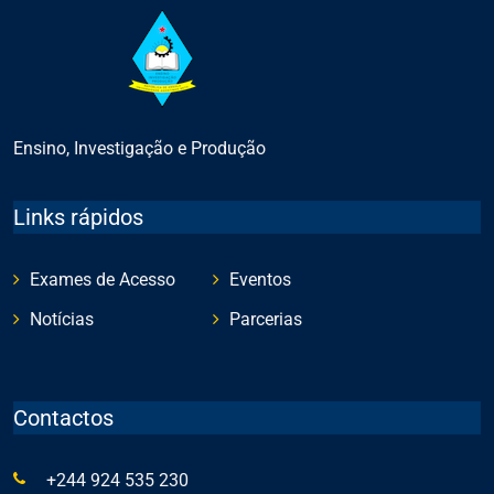
Ensino, Investigação e Produção
Links rápidos
Exames de Acesso
Eventos
Notícias
Parcerias
Contactos
+244 924 535 230