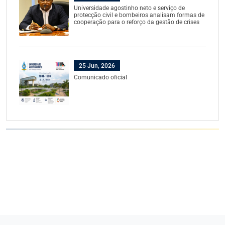
Universidade agostinho neto e serviço de
protecção civil e bombeiros analisam formas de
cooperação para o reforço da gestão de crises
25 Jun, 2026
Comunicado oficial