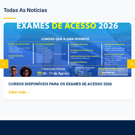
Todas As Notícias
CURSOS DISPONÍVEIS PARA OS EXAMES DE ACESSO 2026
Saber mais
→