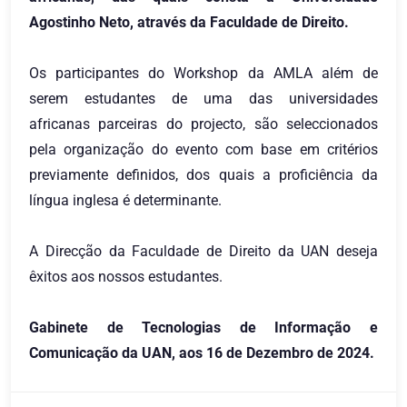
Agostinho Neto, através da Faculdade de Direito.
Os participantes do Workshop da AMLA além de
serem estudantes de uma das universidades
africanas parceiras do projecto, são seleccionados
pela organização do evento com base em critérios
previamente definidos, dos quais a proficiência da
língua inglesa é determinante.
A Direcção da Faculdade de Direito da UAN deseja
êxitos aos nossos estudantes.
Gabinete de Tecnologias de Informação e
Comunicação da UAN, aos 16 de Dezembro de 2024.