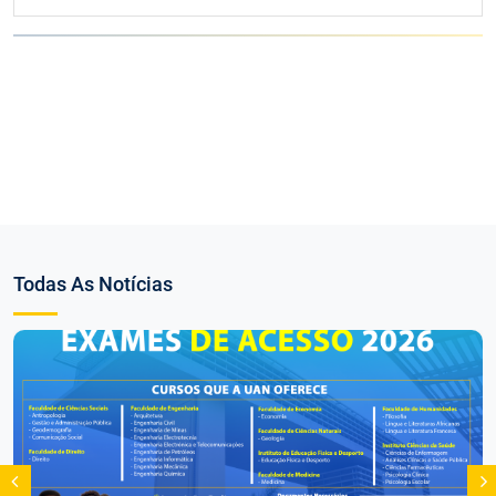
Todas As Notícias