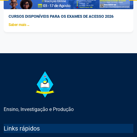
CURSOS DISPONÍVEIS PARA OS EXAMES DE ACESSO 2026
Saber mais
→
Ensino, Investigação e Produção
Links rápidos