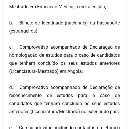
Mestrado em Educação Médica, terceira edição;
b.
Bilhete de Identidade (nacionais) ou Passaporte
(estrangeiros);
c.
Comprovativo acompanhado de Declaração de
homologação de estudos para o caso de candidatos
que tenham concluído os seus estudos anteriores
(Licenciatura/Mestrado) em Angola;
d.
Comprovativo acompanhado de Declaração de
reconhecimento de estudos para o caso de
candidatos que tenham concluído os seus estudos
anteriores (Licenciatura/Mestrado) no exterior do país;
e.
Curriculum vitae, incluindo contactos (Telefónico