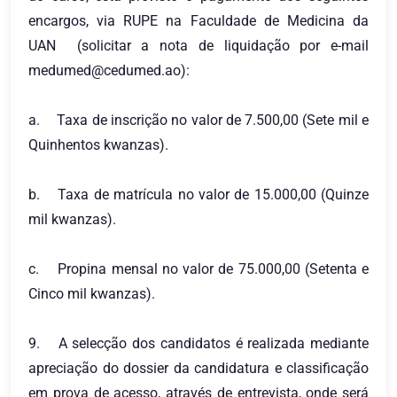
encargos, via RUPE na Faculdade de Medicina da
UAN (solicitar a nota de liquidação por e-mail
medumed@cedumed.ao
):
a.
Taxa de inscrição no valor de 7.500,00 (Sete mil e
Quinhentos kwanzas).
b.
Taxa de matrícula no valor de 15.000,00 (Quinze
mil kwanzas).
c.
Propina mensal no valor de 75.000,00 (Setenta e
Cinco mil kwanzas).
9.
A selecção dos candidatos é realizada mediante
apreciação do dossier da candidatura e classificação
em prova de acesso, através de entrevista, onde será