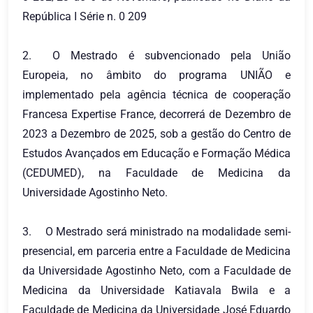
República I Série n. 0 209
2.
O Mestrado é subvencionado pela União
Europeia, no âmbito do programa UNIÃO e
implementado pela agência técnica de cooperação
Francesa Expertise France, decorrerá de Dezembro de
2023 a Dezembro de 2025, sob a gestão do Centro de
Estudos Avançados em Educação e Formação Médica
(CEDUMED), na Faculdade de Medicina da
Universidade Agostinho Neto.
3.
O Mestrado será ministrado na modalidade semi-
presencial, em parceria entre a Faculdade de Medicina
da Universidade Agostinho Neto, com a Faculdade de
Medicina da Universidade Katiavala Bwila e a
Faculdade de Medicina da Universidade José Eduardo