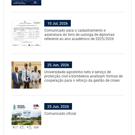
10 Jul, 2026
Comunicado para o cadastramento e
assinatura do livro de outorga de diplomas
referente ao ano académico de 2025/2026
25 Jun, 2026
Universidade agostinho neto e serviço de
protecção civil e bombeiros analisam formas de
cooperação para o reforço da gestão de crises
25 Jun, 2026
Comunicado oficial