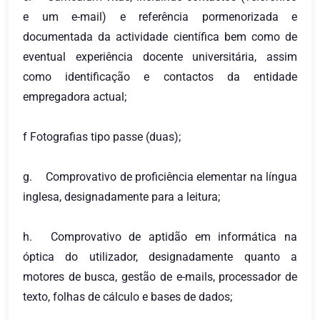
e um e-mail) e referência pormenorizada e
documentada da actividade científica bem como de
eventual experiência docente universitária, assim
como identificação e contactos da entidade
empregadora actual;
f Fotografias tipo passe (duas);
g.
Comprovativo de proficiência elementar na língua
inglesa, designadamente para a leitura;
h.
Comprovativo de aptidão em informática na
óptica do utilizador, designadamente quanto a
motores de busca, gestão de e-mails, processador de
texto, folhas de cálculo e bases de dados;