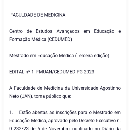
FACULDADE DE MEDICINA
Centro de Estudos Avançados em Educação e
Formação Médica (CEDUMED)
Mestrado em Educação Médica (Terceira edição)
EDITAL n* 1- FMUAN/CEDUMED-PG-2023
A Faculdade de Medicina da Universidade Agostinho
Neto (UAN), torna público que:
1.
Estão abertas as inscrições para o Mestrado em
Educação Médica, aprovado pelo Decreto Executivo n.
0 232/23 de 6 de Novembro, publicado no Diário da