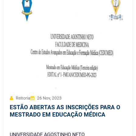
Reitoria
26 Nov, 2023
ESTÃO ABERTAS AS INSCRIÇÕES PARA O
MESTRADO EM EDUCAÇÃO MÉDICA
UNIVERSIDADE AGOSTINHO NETO