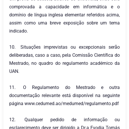
comprovada a capacidade em informática e o
domínio de língua inglesa elementar referidos acima,
assim como uma breve exposição sobre um tema
indicado.
10.
Situações imprevistas ou excepcionais serão
deliberadas, caso a caso, pela Comissão Científica do
Mestrado, no quadro do regulamento académico da
UAN.
11.
O Regulamento do Mestrado e outra
documentação relevante está disponível na seguinte
página www.cedumed.ao/medumed/regulamento.pdf
12.
Qualquer pedido de informação ou
esclarecimento deve ser dirigido a Dr.a Evodia Tomás