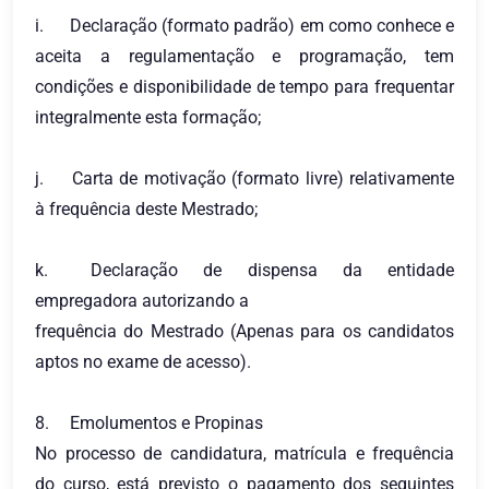
i.
Declaração (formato padrão) em como conhece e
aceita a regulamentação e programação, tem
condições e disponibilidade de tempo para frequentar
integralmente esta formação;
j.
Carta de motivação (formato livre) relativamente
à frequência deste Mestrado;
k.
Declaração de dispensa da entidade
empregadora autorizando a
frequência do Mestrado (Apenas para os candidatos
aptos no exame de acesso).
8.
Emolumentos e Propinas
No processo de candidatura, matrícula e frequência
do curso, está previsto o pagamento dos seguintes