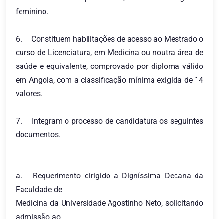
feminino.
6.
Constituem habilitações de acesso ao Mestrado o
curso de Licenciatura, em Medicina ou noutra área de
saúde e equivalente, comprovado por diploma válido
em Angola, com a classificação mínima exigida de 14
valores.
7.
Integram o processo de candidatura os seguintes
documentos.
a.
Requerimento dirigido a Digníssima Decana da
Faculdade de
Medicina da Universidade Agostinho Neto, solicitando
admissão ao