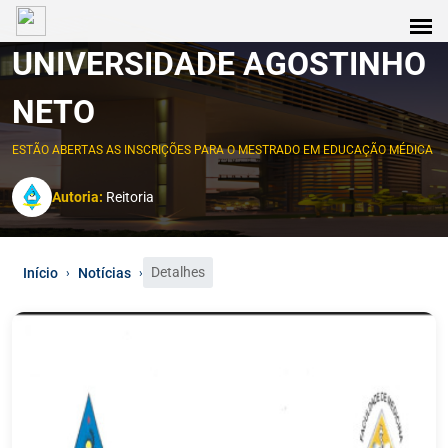
UNIVERSIDADE AGOSTINHO
NETO
ESTÃO ABERTAS AS INSCRIÇÕES PARA O MESTRADO EM EDUCAÇÃO MÉDICA
Autoria:
Reitoria
Detalhes
Início
Notícias
›
›