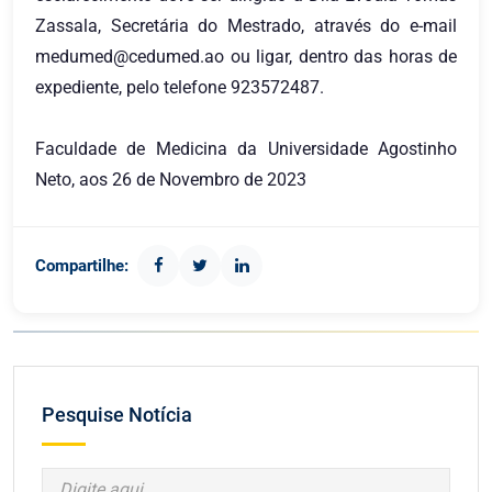
Zassala, Secretária do Mestrado, através do e-mail
medumed@cedumed.ao
ou ligar, dentro das horas de
expediente, pelo telefone 923572487.
Faculdade de Medicina da Universidade Agostinho
Neto, aos 26 de Novembro de 2023
Compartilhe:
Pesquise Notícia