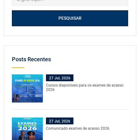
PESQUISAR
Posts Recentes
27 Jul, 2026
Cursos disponíveis para os exames de acesso
2026
27 Jul, 2026
Comunicado exames de acesso 2026