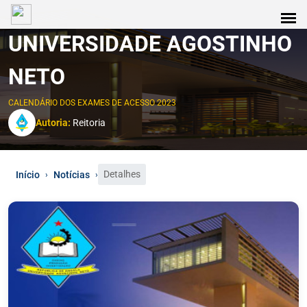
UNIVERSIDADE AGOSTINHO
NETO
CALENDÁRIO DOS EXAMES DE ACESSO 2023
Autoria:
Reitoria
Detalhes
Início
Notícias
›
›