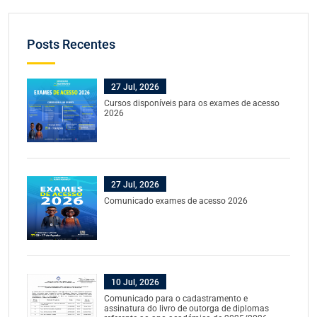
Posts Recentes
27 Jul, 2026
Cursos disponíveis para os exames de acesso
2026
27 Jul, 2026
Comunicado exames de acesso 2026
10 Jul, 2026
Comunicado para o cadastramento e
assinatura do livro de outorga de diplomas