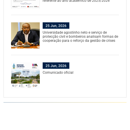
referente ao ano académico de 2025/2026
25 Jun, 2026
Universidade agostinho neto e serviço de
protecção civil e bombeiros analisam formas de
cooperação para o reforço da gestão de crises
25 Jun, 2026
Comunicado oficial