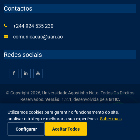
Contactos
+244 924 535 230
comunicacao@uan.ao
Redes sociais
© Copyright 2026, Universidade Agostinho Neto. Todos Os Direitos
Reservados.
Versão:
1.2.1,
desenvolvida pela
GTIC.
Utilizamos cookies para garantir o funcionamento do site,
analisar o tráfego e melhorar a sua experiência.
Saber mais
Configurar
Aceitar Todos