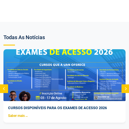
Todas As Notícias
CURSOS DISPONÍVEIS PARA OS EXAMES DE ACESSO 2026
Saber mais
→