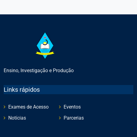
Ensino, Investigação e Produção
Links rápidos
Exames de Acesso
Eventos
Notícias
Parcerias