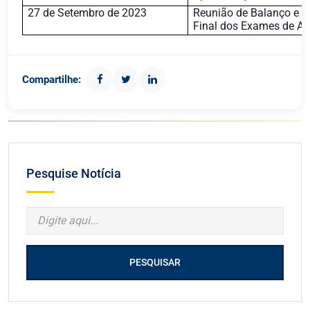
27 de Setembro de 2023
Reunião de Balanço e d
Final dos Exames de A
Compartilhe:
Pesquise Notícia
PESQUISAR