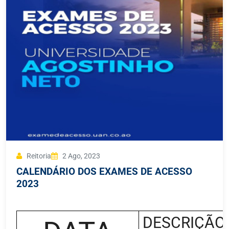
Reitoria
2 Ago, 2023
CALENDÁRIO DOS EXAMES DE ACESSO
2023
DESCRIÇÃO