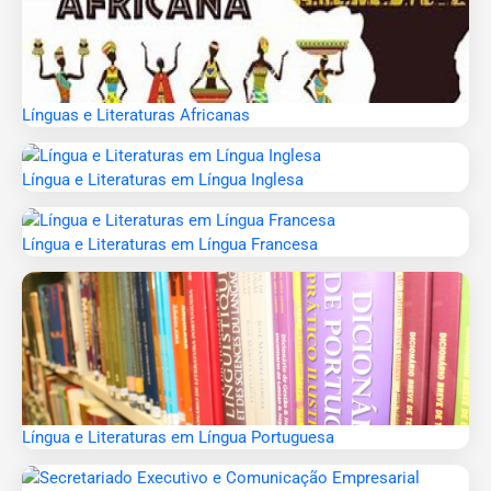
Línguas e Literaturas Africanas
Língua e Literaturas em Língua Inglesa
Língua e Literaturas em Língua Francesa
Língua e Literaturas em Língua Portuguesa