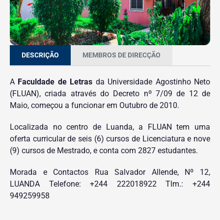
DESCRIÇÃO
MEMBROS DE DIRECÇÃO
A
Faculdade de Letras
da Universidade Agostinho Neto
(FLUAN), criada através do Decreto nº 7/09 de 12 de
Maio, começou a funcionar em Outubro de 2010.
Localizada no centro de Luanda, a FLUAN tem uma
oferta curricular de seis (6) cursos de Licenciatura e nove
(9) cursos de Mestrado, e conta com 2827 estudantes.
Morada e Contactos Rua Salvador Allende, Nº 12,
LUANDA Telefone: +244 222018922 Tlm.: +244
949259958