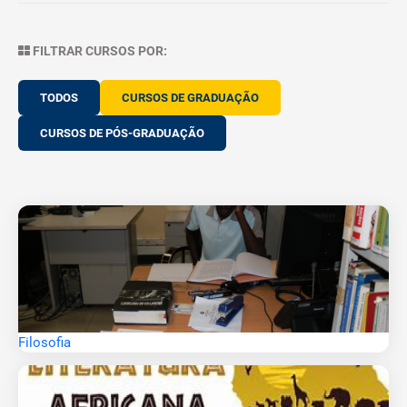
FILTRAR CURSOS POR:
TODOS
CURSOS DE GRADUAÇÃO
CURSOS DE PÓS-GRADUAÇÃO
Filosofia