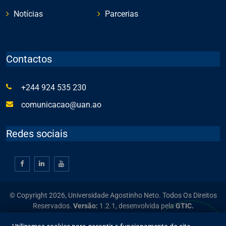
Notícias
Parcerias
Contactos
+244 924 535 230
comunicacao@uan.ao
Redes sociais
© Copyright 2026, Universidade Agostinho Neto. Todos Os Direitos
Reservados.
Versão:
1.2.1,
desenvolvida pela
GTIC.