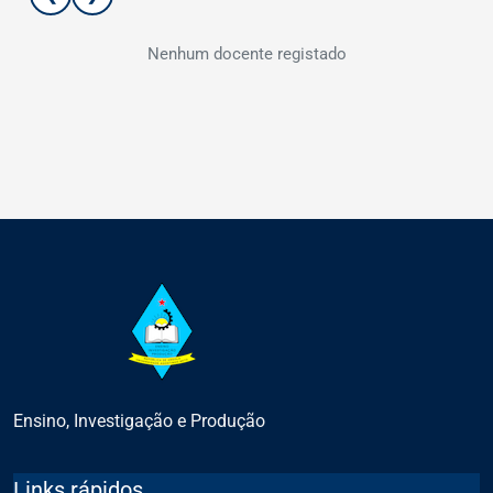
Nenhum docente registado
Ensino, Investigação e Produção
Links rápidos