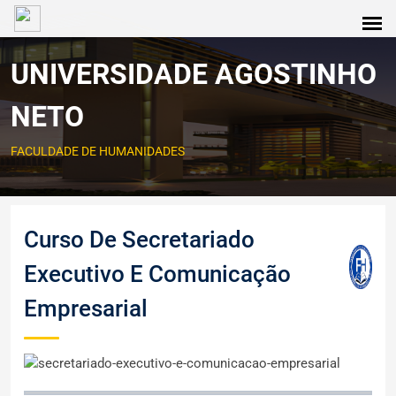
UNIVERSIDADE AGOSTINHO
NETO
FACULDADE DE HUMANIDADES
Curso De Secretariado
Executivo E Comunicação
Empresarial