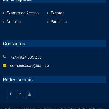
Exames de Acesso
Eventos
Notícias
Parcerias
Contactos
+244 924 535 230
comunicacao@uan.ao
Redes sociais