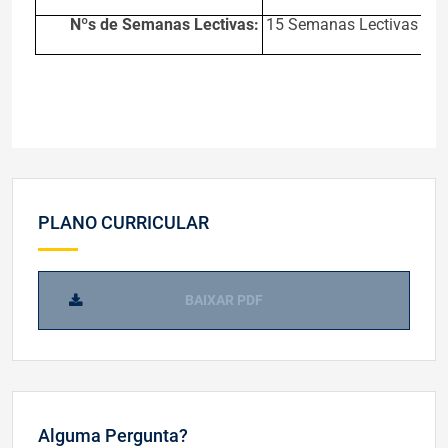
Nºs de Semanas Lectivas:
15 Semanas Lectivas
PLANO CURRICULAR
BAIXAR PDF
Alguma Pergunta?