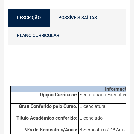
DESCRIÇÃO
POSSÍVEIS SAÍDAS
PLANO CURRICULAR
Informações
Opção Curricular:
Secretariado Executivo e
Grau Conferido pelo Curso:
Licenciatura
Titulo Académico conferido:
Licenciado
Nºs de Semestres/Anos:
8 Semestres / 4º Anos