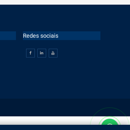
Redes sociais