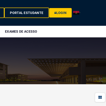
PORTAL ESTUDANTE
LOGIN
EXAMES DE ACESSO