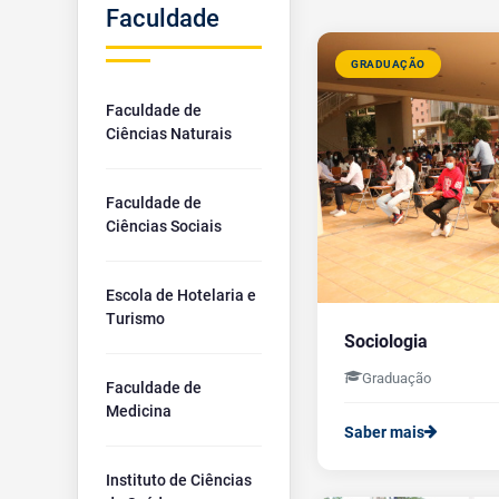
Faculdade
GRADUAÇÃO
Faculdade de
Ciências Naturais
Faculdade de
Ciências Sociais
Escola de Hotelaria e
Turismo
Sociologia
Graduação
Faculdade de
Medicina
Saber mais
Instituto de Ciências