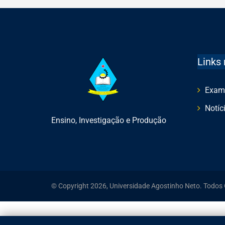
Links 
Exam
Notíc
Ensino, Investigação e Produção
© Copyright 2026, Universidade Agostinho Neto. Todos 