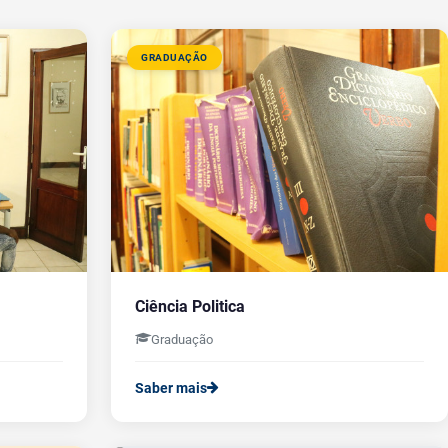
GRADUAÇÃO
Ciência Politica
Graduação
Saber mais