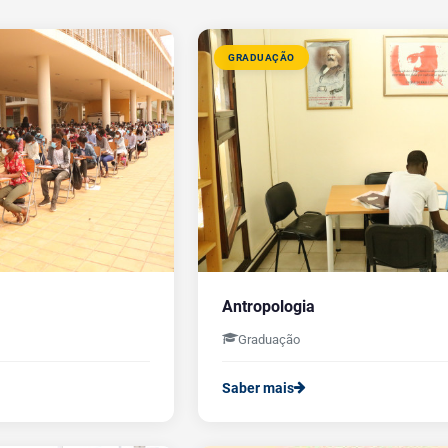
GRADUAÇÃO
Antropologia
Graduação
Saber mais