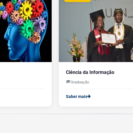
Ciência da Informação
Graduação
Saber mais