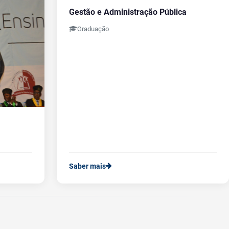
Gestão e Administração Pública
Graduação
Saber mais