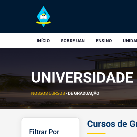
INÍCIO
SOBRE UAN
ENSINO
UNIDA
UNIVERSIDADE
NOSSOS CURSOS
-
DE GRADUAÇÃO
Cursos de G
Filtrar Por