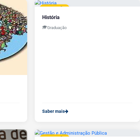
GRADUAÇÃO
História
Graduação
Saber mais
GRADUAÇÃO