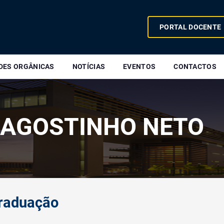
PORTAL DOCENTE
DES ORGÂNICAS
NOTÍCIAS
EVENTOS
CONTACTOS
 AGOSTINHO NETO
raduação