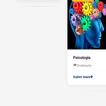
Psicologia
Graduação
Saber mais