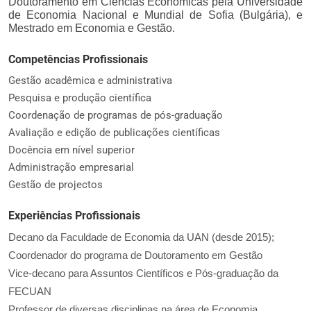
Doutoramento em Ciências Económicas pela Universidade
de Economia Nacional e Mundial de Sofia (Bulgária), e
Mestrado em Economia e Gestão.
Competências Profissionais
Gestão acadêmica e administrativa
Pesquisa e produção científica
Coordenação de programas de pós-graduação
Avaliação e edição de publicações científicas
Docência em nível superior
Administração empresarial
Gestão de projectos
Experiências Profissionais
Decano da Faculdade de Economia da UAN (desde 2015);
Coordenador do programa de Doutoramento em Gestão
Vice-decano para Assuntos Científicos e Pós-graduação da
FECUAN
Professor de diversas disciplinas na área de Economia