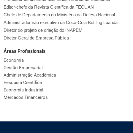
Editor-chefe da Revista Científica da FECUAN
Chefe de Departamento do Ministério da Defesa Nacional
Administrador não executivo da Coca-Cola Bottling Luanda
Diretor do projeto de criação do INAPEM
Diretor Geral de Empresa Pública
Áreas Profissionais
Economia
Gestão Empresarial
Administração Acadêmica
Pesquisa Científica
Economia Industrial
Mercados Financeiros