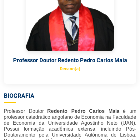
Professor Doutor Redento Pedro Carlos Maia
Decano(a)
BIOGRAFIA
Professor Doutor
Redento Pedro Carlos Maia
é um
professor catedrático angolano de Economia na Faculdade
de Economia da Universidade Agostinho Neto (UAN).
Possui formação acadêmica extensa, incluindo Pós-
Doutoramento pela Universidade Autónoma de Lisboa,