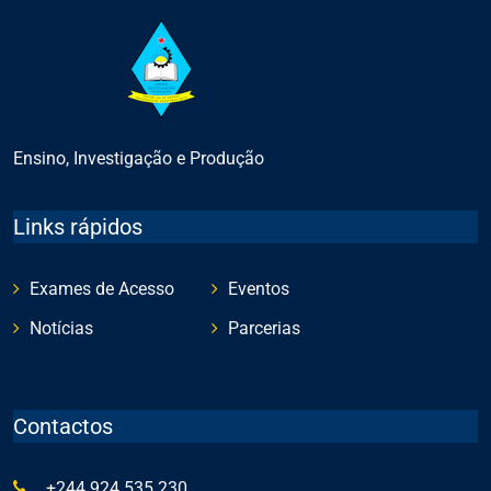
Ensino, Investigação e Produção
Links rápidos
Exames de Acesso
Eventos
Notícias
Parcerias
Contactos
+244 924 535 230