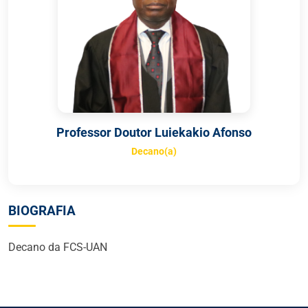
Professor Doutor Luiekakio Afonso
Decano(a)
BIOGRAFIA
Decano da FCS-UAN