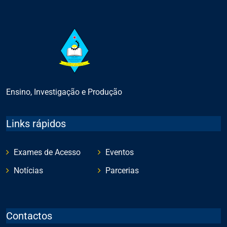
Ensino, Investigação e Produção
Links rápidos
Exames de Acesso
Eventos
Notícias
Parcerias
Contactos