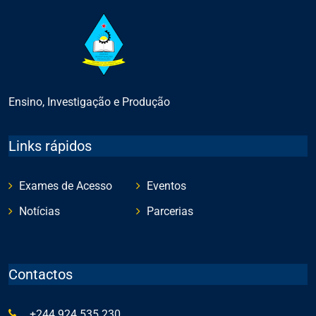
Ensino, Investigação e Produção
Links rápidos
Exames de Acesso
Eventos
Notícias
Parcerias
Contactos
+244 924 535 230