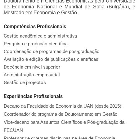
Doutoramento em Ciências Económicas pela Universidade
de Economia Nacional e Mundial de Sofia (Bulgária), e
Mestrado em Economia e Gestão.
Competências Profissionais
Gestão acadêmica e administrativa
Pesquisa e produção científica
Coordenação de programas de pós-graduação
Avaliação e edição de publicações científicas
Docência em nível superior
Administração empresarial
Gestão de projectos
Experiências Profissionais
Decano da Faculdade de Economia da UAN (desde 2015);
Coordenador do programa de Doutoramento em Gestão
Vice-decano para Assuntos Científicos e Pós-graduação da
FECUAN
Professor de diversas disciplinas na área de Economia