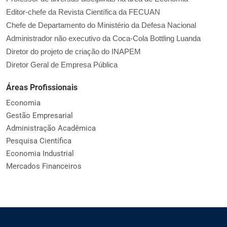
Editor-chefe da Revista Científica da FECUAN
Chefe de Departamento do Ministério da Defesa Nacional
Administrador não executivo da Coca-Cola Bottling Luanda
Diretor do projeto de criação do INAPEM
Diretor Geral de Empresa Pública
Áreas Profissionais
Economia
Gestão Empresarial
Administração Acadêmica
Pesquisa Científica
Economia Industrial
Mercados Financeiros