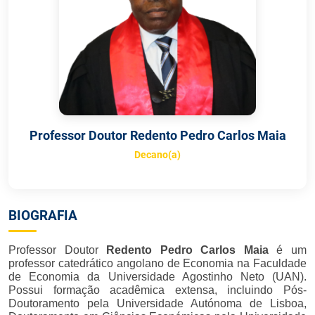
Professor Doutor Redento Pedro Carlos Maia
Decano(a)
BIOGRAFIA
Professor Doutor
Redento Pedro Carlos Maia
é um
professor catedrático angolano de Economia na Faculdade
de Economia da Universidade Agostinho Neto (UAN).
Possui formação acadêmica extensa, incluindo Pós-
Doutoramento pela Universidade Autónoma de Lisboa,