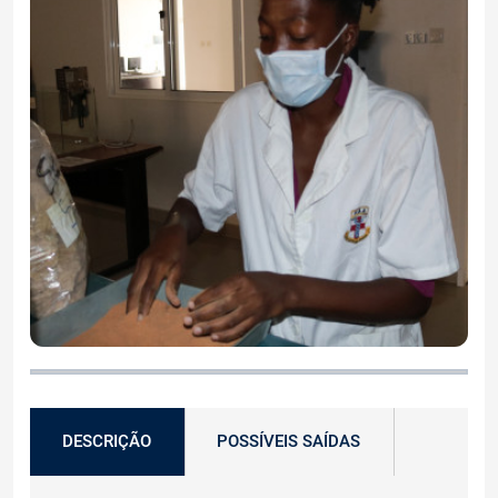
DESCRIÇÃO
POSSÍVEIS SAÍDAS