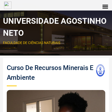
UNIVERSIDADE AGOSTINHO
NETO
FACULDADE DE CIÊNCIAS NATURAIS
Curso De Recursos Minerais E
Ambiente