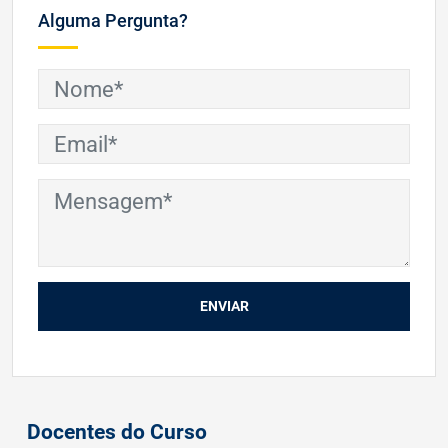
Alguma Pergunta?
ENVIAR
Docentes do Curso