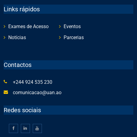
Links rápidos
Exames de Acesso
Eventos
Notícias
Parcerias
Contactos
+244 924 535 230
comunicacao@uan.ao
Redes sociais