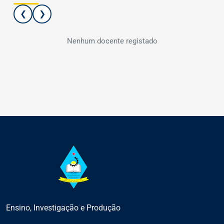
❮
❯
Nenhum docente registado
Ensino, Investigação e Produção