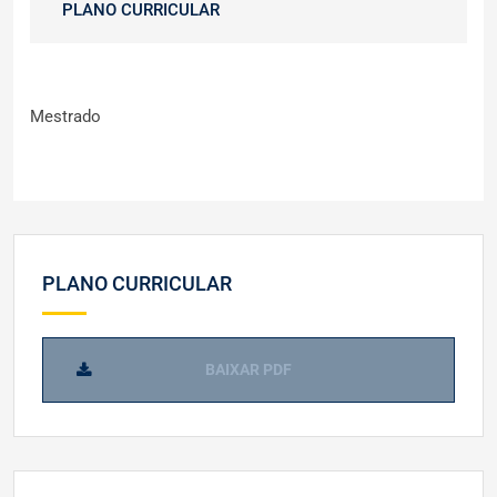
PLANO CURRICULAR
Mestrado
PLANO CURRICULAR
BAIXAR PDF